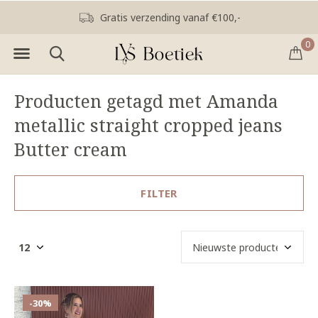
Gratis verzending vanaf €100,-
0
Producten getagd met Amanda
metallic straight cropped jeans
Butter cream
FILTER
-30%