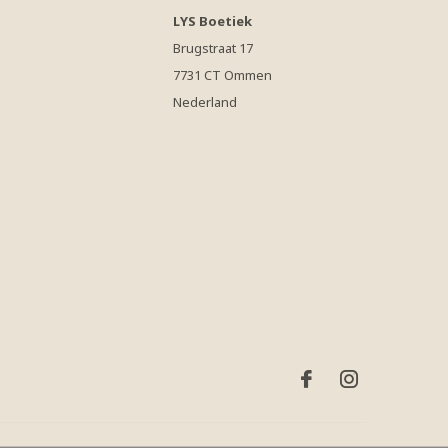
LYS Boetiek
Brugstraat 17
7731 CT Ommen
Nederland