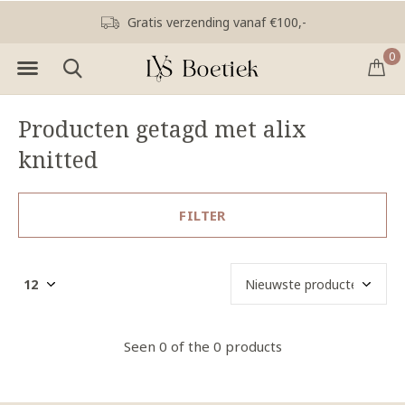
Gratis verzending vanaf €100,-
0
Producten getagd met alix
knitted
FILTER
Seen 0 of the 0 products