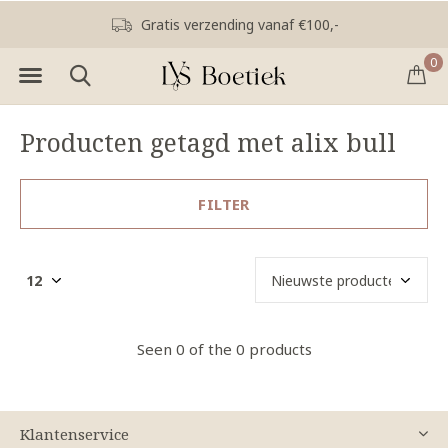
Gratis verzending vanaf €100,-
0
Producten getagd met alix bull
FILTER
Seen 0 of the 0 products
Klantenservice