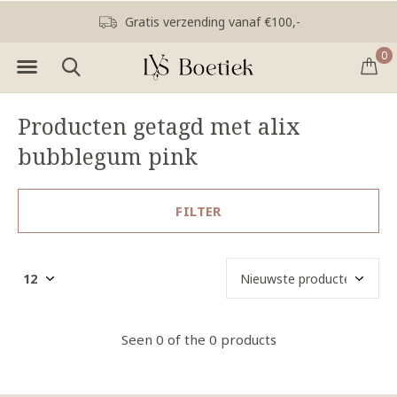
Gratis verzending vanaf €100,-
0
Producten getagd met alix
bubblegum pink
FILTER
Seen 0 of the 0 products