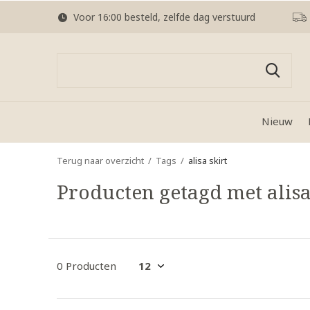
Voor 16:00 besteld, zelfde dag verstuurd
Nieuw
Terug naar overzicht
Tags
alisa skirt
Producten getagd met alisa
0 Producten