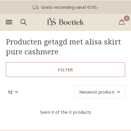
Gratis verzending vanaf €100,-
0
Producten getagd met alisa skirt
pure cashmere
FILTER
Seen 0 of the 0 products