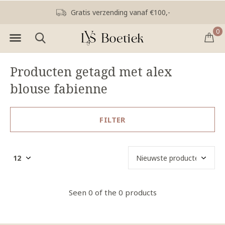
Gratis verzending vanaf €100,-
0
Producten getagd met alex
blouse fabienne
FILTER
Seen 0 of the 0 products