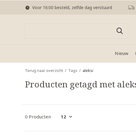
Voor 16:00 besteld, zelfde dag verstuurd
Nieuw
Terug naar overzicht
Tags
aleksi
Producten getagd met alek
0 Producten