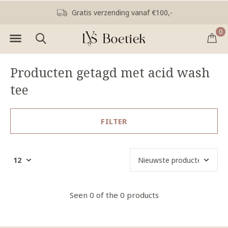
Gratis verzending vanaf €100,-
0
Producten getagd met acid wash
tee
FILTER
Seen 0 of the 0 products