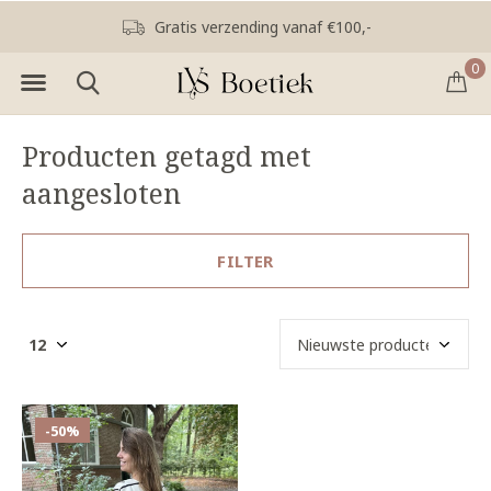
Gratis verzending vanaf €100,-
0
Producten getagd met
aangesloten
FILTER
-50%