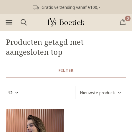
Gratis verzending vanaf €100,-
0
Producten getagd met
aangesloten top
FILTER