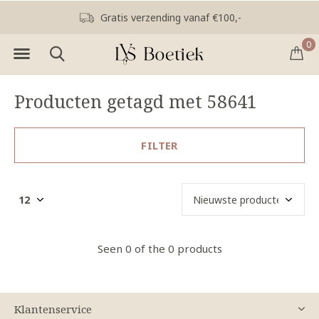
Gratis verzending vanaf €100,-
0
Producten getagd met 58641
FILTER
Seen 0 of the 0 products
Klantenservice