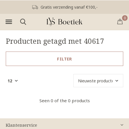
Gratis verzending vanaf €100,-
0
Producten getagd met 40617
FILTER
Seen 0 of the 0 products
Klantenservice