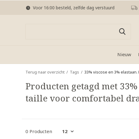
Voor 16:00 besteld, zelfde dag verstuurd
Nieuw
Terug naar overzicht
Tags
33% viscose en 3% elastaan.
Producten getagd met 33% v
taille voor comfortabel d
0 Producten