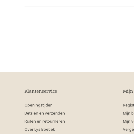
Klantenservice
Mijn
Openingstijden
Regis
Betalen en verzenden
Mijn b
Ruilen en retourneren
Mijn v
Over Lys Boetiek
Verge