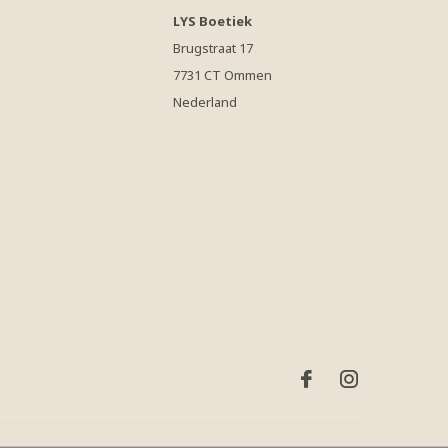
LYS Boetiek
Brugstraat 17
7731 CT Ommen
Nederland