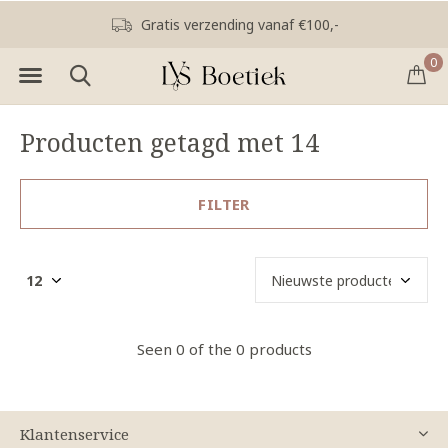
Gratis verzending vanaf €100,-
0
Producten getagd met 14
FILTER
Seen 0 of the 0 products
Klantenservice