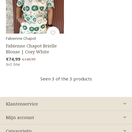
Fabienne Chapot
Fabienne Chapot Brielle
Blouse | Cosy White
€74,99
€149,99
Incl. btw
Seen 3 of the 3 products
Klantenservice
Mijn account
Categorieën