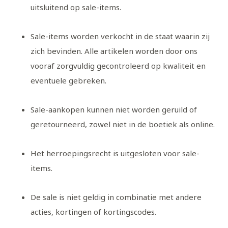
uitsluitend op sale-items.
Sale-items worden verkocht in de staat waarin zij
zich bevinden. Alle artikelen worden door ons
vooraf zorgvuldig gecontroleerd op kwaliteit en
eventuele gebreken.
Sale-aankopen kunnen niet worden geruild of
geretourneerd
, zowel niet in de boetiek als online.
Het herroepingsrecht is uitgesloten voor sale-
items.
De sale is
niet geldig in combinatie met andere
acties, kortingen of kortingscodes
.