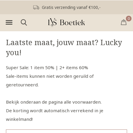
Kleuranalyse en stijladvies
0
Laatste maat, jouw maat? Lucky
you!
Super Sale: 1 item 50% | 2+ items 60%
Sale-items kunnen niet worden geruild of
geretourneerd.
Bekijk onderaan de pagina alle voorwaarden.
De korting wordt automatisch verrekend in je
winkelmand!