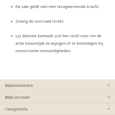
De sale geldt
niet met terugwerkende kracht
.
Zolang de voorraad strekt
.
Lys Boetiek behoudt zich het recht voor om de
actie tussentijds te wijzigen of te beëindigen bij
onvoorziene omstandigheden.
Klantenservice
Mijn account
Categorieën