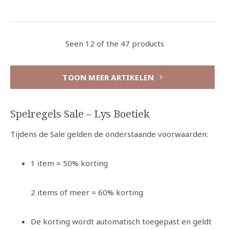
Seen 12 of the 47 products
TOON MEER ARTIKELEN
Spelregels Sale – Lys Boetiek
Tijdens de Sale gelden de onderstaande voorwaarden:
1 item = 50% korting
2 items of meer = 60% korting
De korting wordt automatisch toegepast en geldt