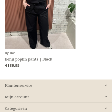
By-Bar
Benji poplin pants | Black
€139,95
Klantenservice
Mijn account
Categorieën