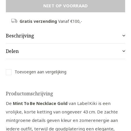
NIET OP VOORRAAD
Gratis verzending
Vanaf €100,-
Beschrijving
Delen
Toevoegen aan vergelijking
Productomschrijving
De
Mint To Be Necklace Gold
van Label Kiki is een
vrolijke, korte ketting van ongeveer 43 cm. De zachte
mintgroene details geven kleur en zomerenergie aan
iedere outfit, terwijl de goudplatering een elegante,