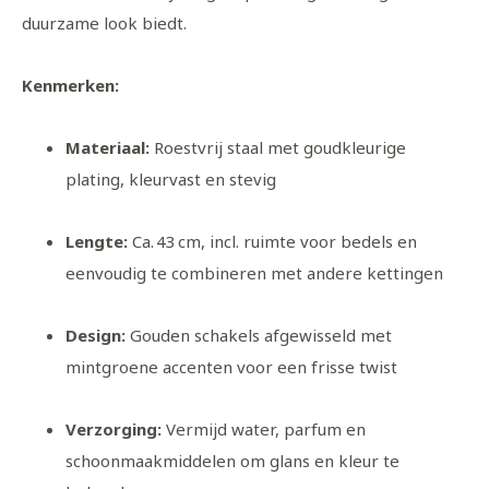
duurzame look biedt.
Kenmerken:
Materiaal:
Roestvrij staal met goudkleurige
plating, kleurvast en stevig
Lengte:
Ca. 43 cm, incl. ruimte voor bedels en
eenvoudig te combineren met andere kettingen
Design:
Gouden schakels afgewisseld met
mintgroene accenten voor een frisse twist
Verzorging:
Vermijd water, parfum en
schoonmaakmiddelen om glans en kleur te