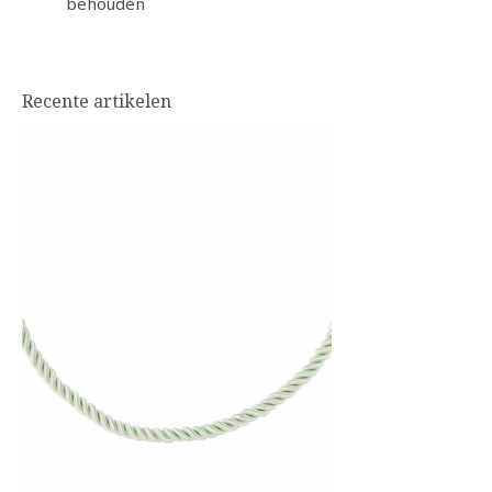
behouden
Recente artikelen