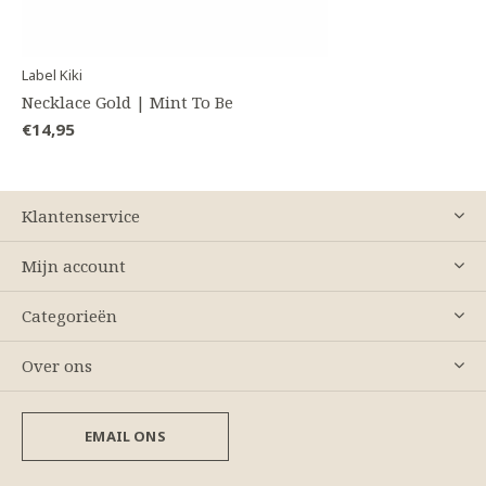
Label Kiki
Necklace Gold | Mint To Be
€14,95
Klantenservice
Mijn account
Categorieën
Over ons
EMAIL ONS