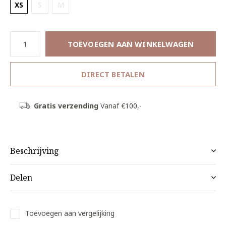
XS
S
M
TOEVOEGEN AAN WINKELWAGEN
DIRECT BETALEN
Gratis verzending
Vanaf €100,-
Beschrijving
Delen
Toevoegen aan vergelijking