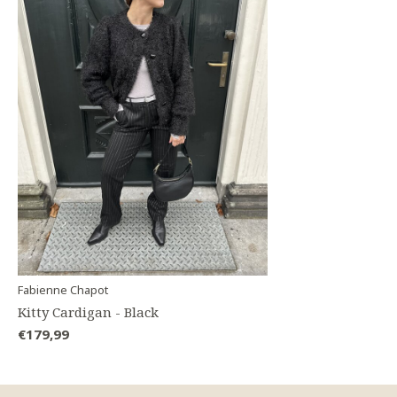
Fabienne Chapot
Kitty Cardigan - Black
€179,99