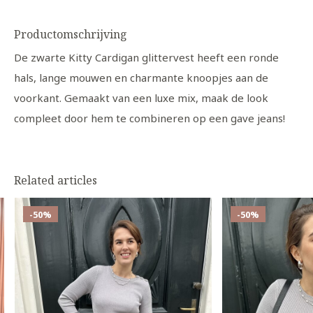
Productomschrijving
De zwarte Kitty Cardigan glittervest heeft een ronde
hals, lange mouwen en charmante knoopjes aan de
voorkant. Gemaakt van een luxe mix, maak de look
compleet door hem te combineren op een gave jeans!
Related articles
-50%
-50%