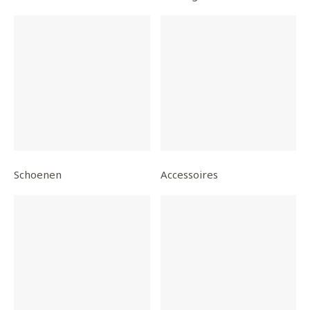
Schoenen
Accessoires