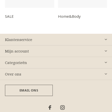
SALE
Home&Body
Klantenservice
Mijn account
Categorieën
Over ons
EMAIL ONS