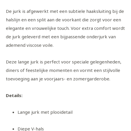
De jurk is afgewerkt met een subtiele haaksluiting bij de
halslijn en een split aan de voorkant die zorgt voor een
elegante en vrouwelijke touch. Voor extra comfort wordt
de jurk geleverd met een bijpassende onderjurk van
ademend viscose voile.
Deze lange jurk is perfect voor speciale gelegenheden,
diners of feestelijke momenten en vormt een stijlvolle
toevoeging aan je voorjaars- en zomergarderobe.
Details:
Lange jurk met plooidetail
Diepe V-hals