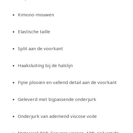
Kimono-mouwen
Elastische taille
Split aan de voorkant
Haaksluiting bij de halslijn
Fijne plooien en vallend detail aan de voorkant
Geleverd met bijpassende onderjurk
Onderjurk van ademend viscose voile