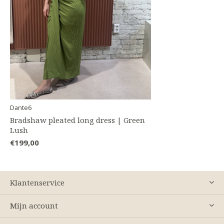
Dante6
Bradshaw pleated long dress | Green
Lush
€199,00
Klantenservice
Mijn account