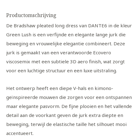
Productomschrijving
De Bradshaw pleated long dress van DANTE6 in de kleur
Green Lush is een verfijnde en elegante lange jurk die
beweging en vrouwelijke elegantie combineert. Deze
jurk is gemaakt van een verantwoorde Ecovero
viscosemix met een subtiele 3D aero finish, wat zorgt
voor een luchtige structuur en een luxe uitstraling.
Het ontwerp heeft een diepe V-hals en kimono-
geïnspireerde mouwen die zorgen voor een ontspannen
maar elegante pasvorm. De fijne plooien en het vallende
detail aan de voorkant geven de jurk extra diepte en
beweging, terwijl de elastische taille het silhouet mooi
accentueert.