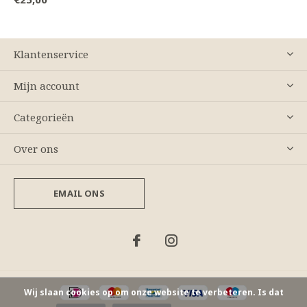
Klantenservice
Mijn account
Categorieën
Over ons
EMAIL ONS
Wij slaan cookies op om onze website te verbeteren. Is dat