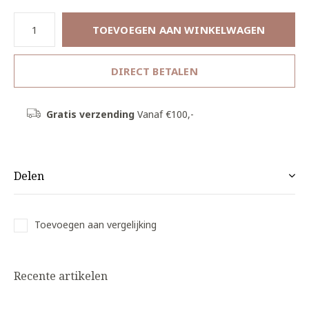
TOEVOEGEN AAN WINKELWAGEN
DIRECT BETALEN
Gratis verzending
Vanaf €100,-
Delen
Toevoegen aan vergelijking
Recente artikelen