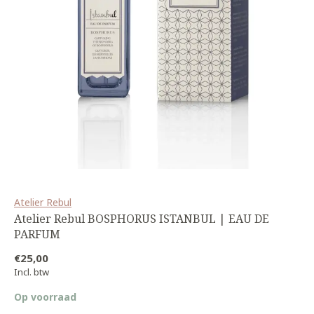
Atelier Rebul
Atelier Rebul BOSPHORUS ISTANBUL | EAU DE
PARFUM
€25,00
Incl. btw
Op voorraad