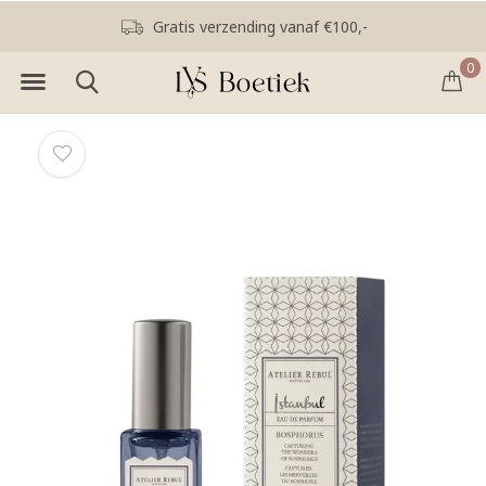
Gratis verzending vanaf €100,-
0