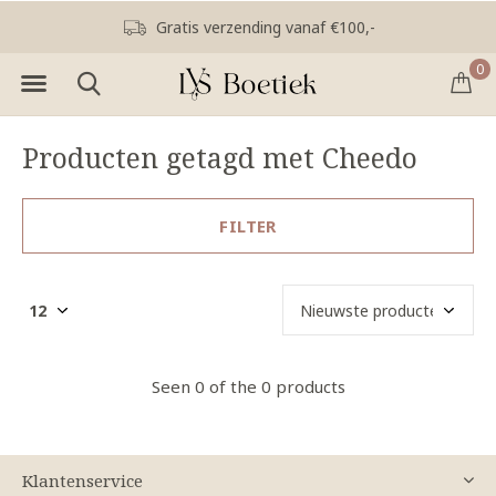
Gratis verzending vanaf €100,-
0
Producten getagd met Cheedo
FILTER
Seen 0 of the 0 products
Klantenservice