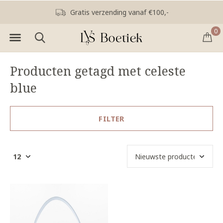
Gratis verzending vanaf €100,-
0
Producten getagd met celeste
blue
FILTER