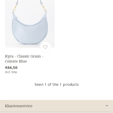
Kyra - Classic Grain -
Celeste Blue
€66,50
Incl. btw
Seen 1 of the 1 products
Klantenservice