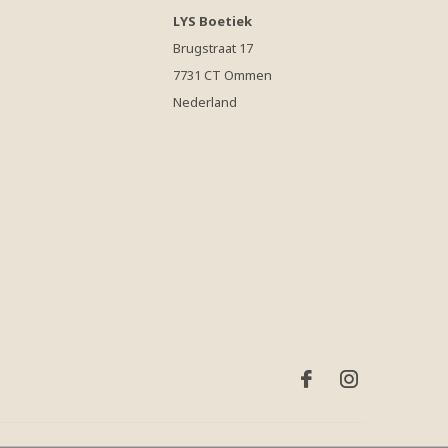
LYS Boetiek
Brugstraat 17
7731 CT Ommen
Nederland