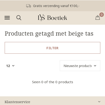
Gratis verzending vanaf €100,-
0
Producten getagd met beige tas
FILTER
Seen 0 of the 0 products
Klantenservice