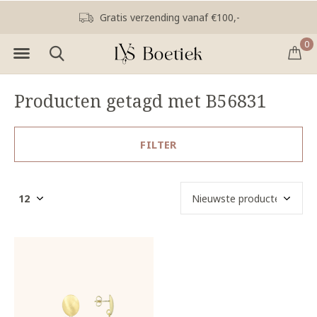
Gratis verzending vanaf €100,-
0
Producten getagd met B56831
FILTER