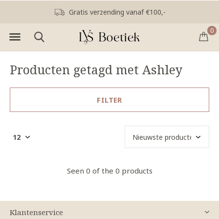
Gratis verzending vanaf €100,-
0
Producten getagd met Ashley
FILTER
Seen 0 of the 0 products
Klantenservice